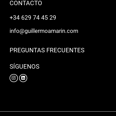
CONTACTO
+34 629 74 45 29
info@guillermoamarin.com
PREGUNTAS FRECUENTES
SÍGUENOS