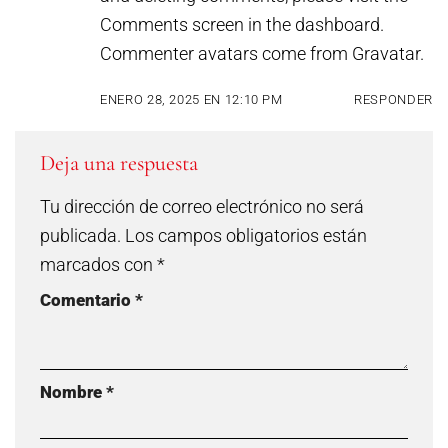
Comments screen in the dashboard.
Commenter avatars come from
Gravatar
.
ENERO 28, 2025 EN 12:10 PM
RESPONDER
Deja una respuesta
Tu dirección de correo electrónico no será
publicada.
Los campos obligatorios están
marcados con
*
Comentario
*
Nombre
*