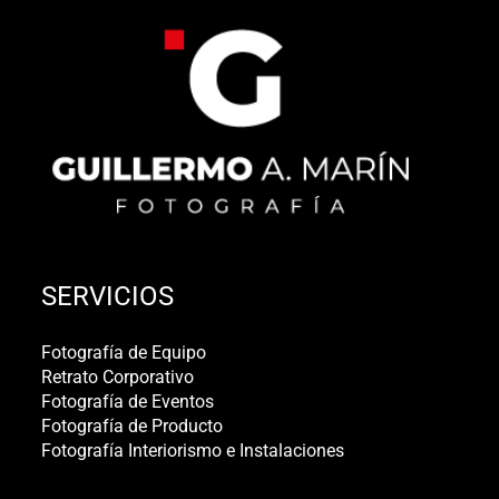
SERVICIOS
Fotografía de Equipo
Retrato Corporativo
Fotografía de Eventos
Fotografía de Producto
Fotografía Interiorismo e Instalaciones