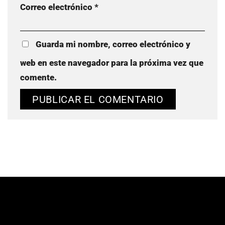
Correo electrónico
*
Guarda mi nombre, correo electrónico y
web en este navegador para la próxima vez que
comente.
Alternative: